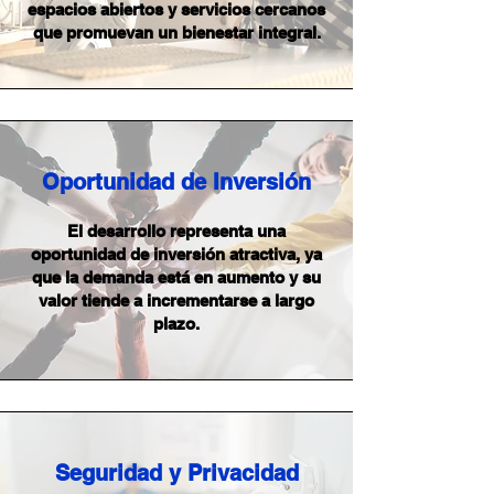
espacios abiertos y servicios cercanos
que promuevan un bienestar integral.
Oportunidad de Inversión
El desarrollo representa una
oportunidad de inversión atractiva, ya
que la demanda está en aumento y su
valor tiende a incrementarse a largo
plazo.
Seguridad y Privacidad