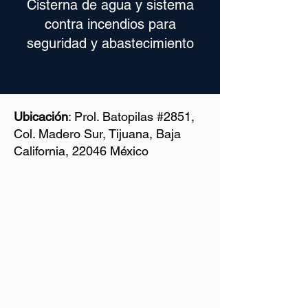
Cisterna de agua y sistema
contra incendios para
seguridad y abastecimiento
Ubicación
: Prol. Batopilas #2851,
Col. Madero Sur, Tijuana, Baja
California, 22046 México