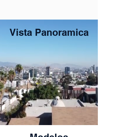
Vista Panoramica