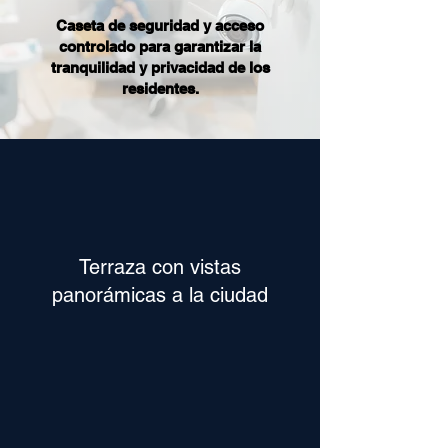
Caseta de seguridad y acceso
controlado para garantizar la
tranquilidad y privacidad de los
residentes.
Terraza con vistas
panorámicas a la ciudad