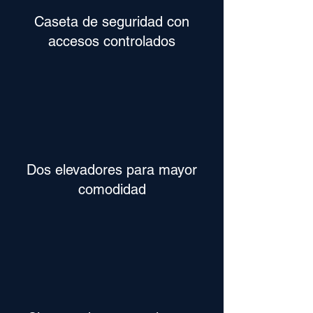
Caseta de seguridad con
accesos controlados
Dos elevadores para mayor
comodidad