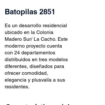
Batopilas 2851
Es un desarrollo residencial
ubicado en la Colonia
Madero Sur/ La Cacho. Este
moderno proyecto cuenta
con 24 departamentos
distribuidos en tres modelos
diferentes, diseñados para
ofrecer comodidad,
elegancia y plusvalía a sus
residentes.