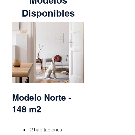
Modelos
Disponibles
Modelo Norte -
148 m2
2 habitaciones