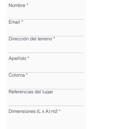
Nombre
Email
Dirección del terreno
Apellido
Colonia
Referencias del lugar
Dimensiones (L x A) m2